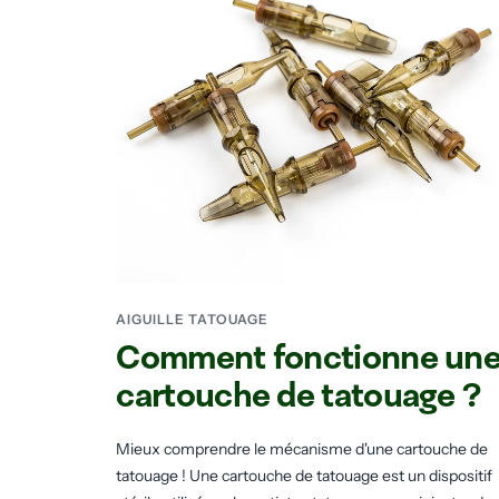
AIGUILLE TATOUAGE
Comment fonctionne un
cartouche de tatouage ?
Mieux comprendre le mécanisme d'une cartouche de
tatouage ! Une cartouche de tatouage est un dispositif