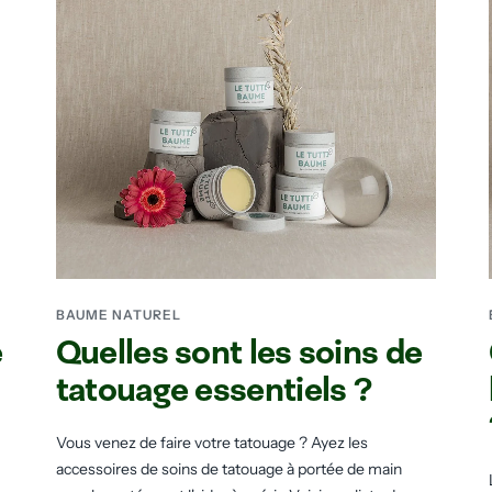
BAUME NATUREL
e
Quelles sont les soins de
tatouage essentiels ?
Vous venez de faire votre tatouage ? Ayez les
accessoires de soins de tatouage à portée de main