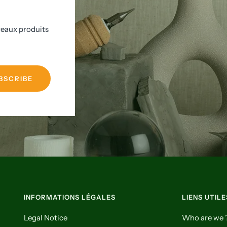
veaux produits
BSCRIBE
INFORMATIONS LÉGALES
LIENS UTILE
Legal Notice
Who are we 