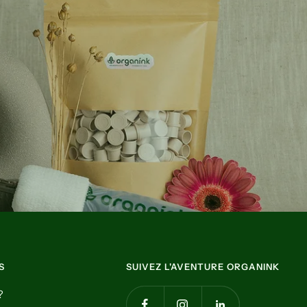
S
SUIVEZ L'AVENTURE ORGANINK
?