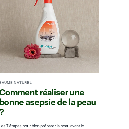
BAUME NATUREL
Comment réaliser une
bonne asepsie de la peau
?
Les 7 étapes pour bien préparer la peau avant le