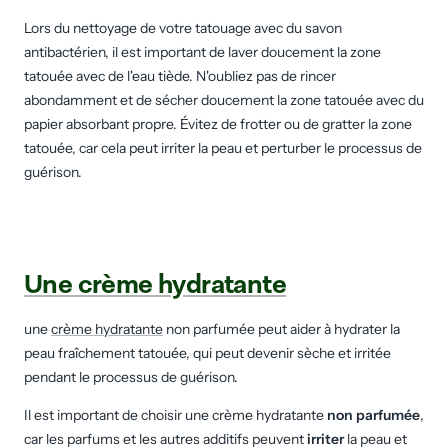
Lors du nettoyage de votre tatouage avec du savon
antibactérien, il est important de laver doucement la zone
tatouée avec de l'eau tiède. N'oubliez pas de rincer
abondamment et de sécher doucement la zone tatouée avec du
papier absorbant propre. Évitez de frotter ou de gratter la zone
tatouée, car cela peut irriter la peau et perturber le processus de
guérison.
Une crème hydratante
une
crème hydratante
non parfumée peut aider à hydrater la
peau fraîchement tatouée, qui peut devenir sèche et irritée
pendant le processus de guérison.
Il est important de choisir une crème hydratante
non parfumée
,
car les parfums et les autres additifs peuvent
irriter
la peau et