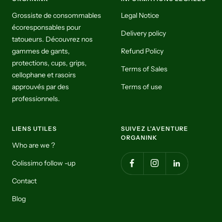
Grossiste de consommables
Legal Notice
écoresponsables pour
Delivery policy
tatoueurs. Découvrez nos
gammes de gants,
Refund Policy
protections, cups, grips,
Terms of Sales
cellophane et rasoirs
approuvés par des
Terms of use
professionnels.
LIENS UTILES
SUIVEZ L'AVENTURE
ORGANINK
Who are we ?
Colissimo follow -up
Contact
Blog