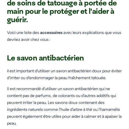
de soins de tatouage à portée de
main pour le protéger et l'aider à
guérir.
Voici une liste des
accessoires
avec leurs explications que vous
devriez avoir chez vous :
Le savon antibactérien
il est important d'utiliser un savon antibactérien doux pour éviter
d'irriter ou d'endommager la peau fraîchement tatouée.
Il est recommandé d'utiliser un savon antibactérien qui ne
contient pas de parfums, de colorants ou d'autres additifs qui
peuvent irriter la peau. Les savons doux contenant des
ingrédients naturels comme l'huile d'arbre à thé ou l'hamamélis
peuvent également être utiles pour aider à calmer et à apaiser la
peau.