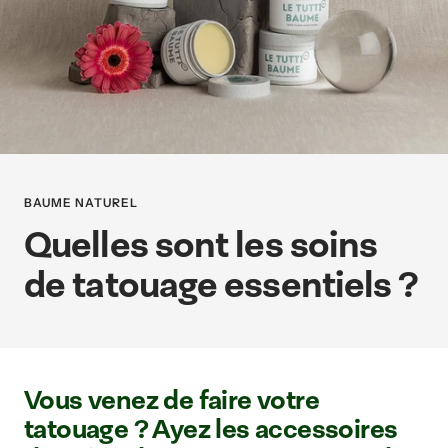
BAUME NATUREL
Quelles sont les soins
de tatouage essentiels ?
Vous venez de faire votre
tatouage ? Ayez les accessoires