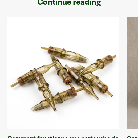
Continue reading