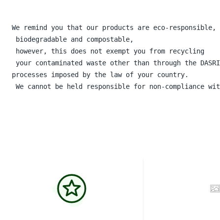
We remind you that our products are eco-responsible,
 biodegradable and compostable,
 however, this does not exempt you from recycling
 your contaminated waste other than through the DASRI
processes imposed by the law of your country.
 We cannot be held responsible for non-compliance wit