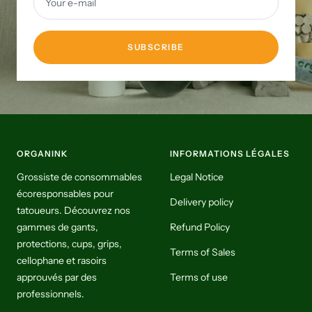
Your e-mail
SUBSCRIBE
ORGANINK
INFORMATIONS LÉGALES
Grossiste de consommables
Legal Notice
écoresponsables pour
Delivery policy
tatoueurs. Découvrez nos
gammes de gants,
Refund Policy
protections, cups, grips,
Terms of Sales
cellophane et rasoirs
approuvés par des
Terms of use
professionnels.