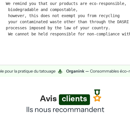
We remind you that our products are eco-responsible,
 biodegradable and compostable,
 however, this does not exempt you from recycling
 your contaminated waste other than through the DASRI
processes imposed by the law of your country.
 We cannot be held responsible for non-compliance wit
r la pratique du tatouage
Organink —
Consommables éco-respon
Avis
clients
Ils nous recommandent