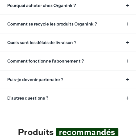
Pourquoi acheter chez Organink ?
Comment se recycle les produits Organink ?
Quels sont les délais de livraison ?
Comment fonctionne l'abonnement ?
Puis-je devenir partenaire ?
D'autres questions ?
Produits
recommandés