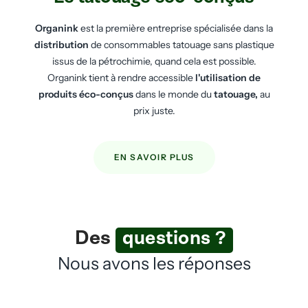
Organink
est la première entreprise spécialisée dans la
distribution
de consommables tatouage sans plastique
issus de la pétrochimie, quand cela est possible.
Organink tient à rendre accessible
l'utilisation de
produits éco-conçus
dans le monde du
tatouage,
au
prix juste.
EN SAVOIR PLUS
Des
questions ?
Nous avons les réponses