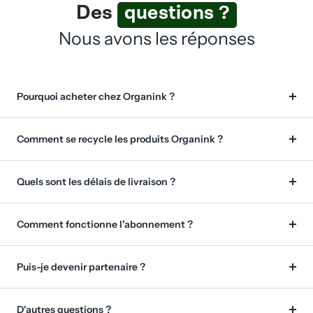
Des
questions ?
Nous avons les réponses
Pourquoi acheter chez Organink ?
Comment se recycle les produits Organink ?
Quels sont les délais de livraison ?
Comment fonctionne l'abonnement ?
Puis-je devenir partenaire ?
D'autres questions ?