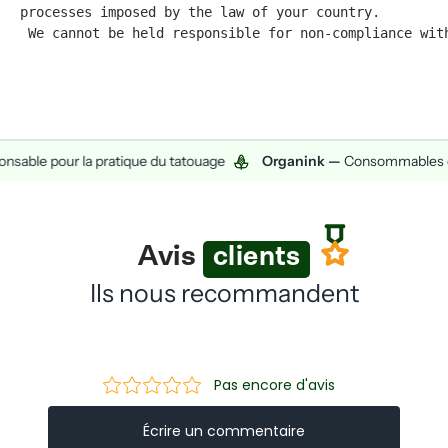
processes imposed by the law of your country.
 We cannot be held responsible for non-compliance wit
le pour la pratique du tatouage
Organink —
Consommables éco-
Avis
clients
Ils nous recommandent