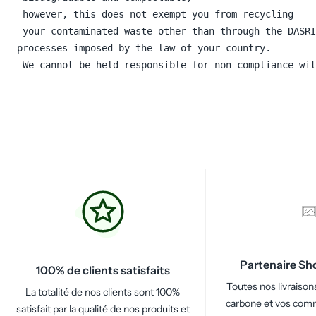
 however, this does not exempt you from recycling
 your contaminated waste other than through the DASRI
processes imposed by the law of your country.
 We cannot be held responsible for non-compliance wit
Partenaire Sh
100% de clients satisfaits
Toutes nos livraison
La totalité de nos clients sont 100%
carbone et vos com
satisfait par la qualité de nos produits et