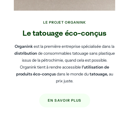
LE PROJET ORGANINK
Le tatouage éco-conçus
Organink
est la première entreprise spécialisée dans la
distribution
de consommables tatouage sans plastique
issus de la pétrochimie, quand cela est possible.
Organink tient à rendre accessible
l'utilisation de
produits éco-conçus
dans le monde du
tatouage,
au
prix juste.
EN SAVOIR PLUS