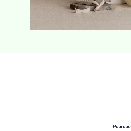
Pourquoi