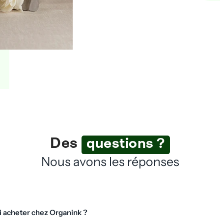
Des
questions ?
Nous avons les réponses
 acheter chez Organink ?