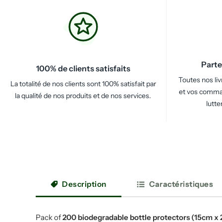
Parte
100% de clients satisfaits
Toutes nos li
La totalité de nos clients sont 100% satisfait par
et vos comman
la qualité de nos produits et de nos services.
lutte
Description
Caractéristiques
Pack of
200 biodegradable bottle protectors (15cm x