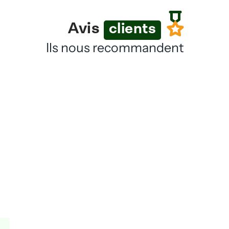
Avis
clients
Ils nous recommandent