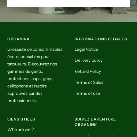
ORGANINK
INFORMATIONS LÉGALES
Grossiste de consommables
Legal Notice
écoresponsables pour
Delivery policy
tatoueurs. Découvrez nos
gammes de gants,
Refund Policy
protections, cups, grips,
Terms of Sales
cellophane et rasoirs
approuvés par des
Terms of use
professionnels.
LIENS UTILES
SUIVEZ L'AVENTURE
ORGANINK
Who are we ?