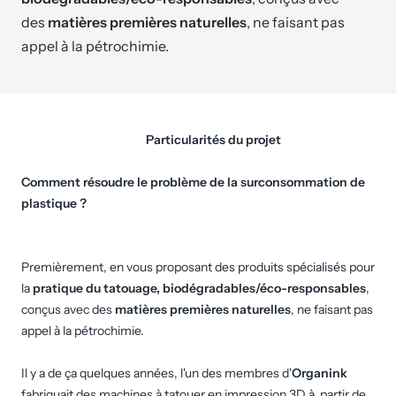
des
matières premières naturelles
, ne faisant pas
appel à la pétrochimie.
Particularités du projet
Comment résoudre le problème de la surconsommation de
plastique ?
Premièrement, en vous proposant des produits spécialisés pour
la
pratique du tatouage, biodégradables/éco-responsables
,
conçus avec des
matières premières naturelles
, ne faisant pas
appel à la pétrochimie.
Il y a de ça quelques années, l'un des membres d'
Organink
fabriquait des machines à tatouer en impression 3D à partir de