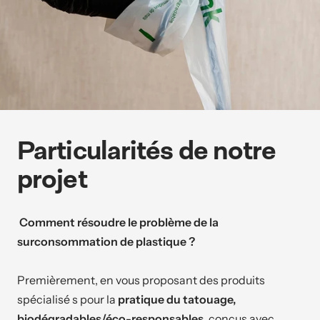
Particularités de notre
projet
Comment résoudre le problème de la
surconsommation de plastique ?
Premièrement, en vous proposant des produits
spécialisé s pour la
pratique du tatouage,
biodégradables/éco-responsables
, conçus avec