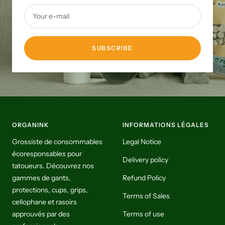
Your e-mail
SUBSCRIBE
ORGANINK
INFORMATIONS LÉGALES
Grossiste de consommables
Legal Notice
écoresponsables pour
Delivery policy
tatoueurs. Découvrez nos
gammes de gants,
Refund Policy
protections, cups, grips,
Terms of Sales
cellophane et rasoirs
approuvés par des
Terms of use