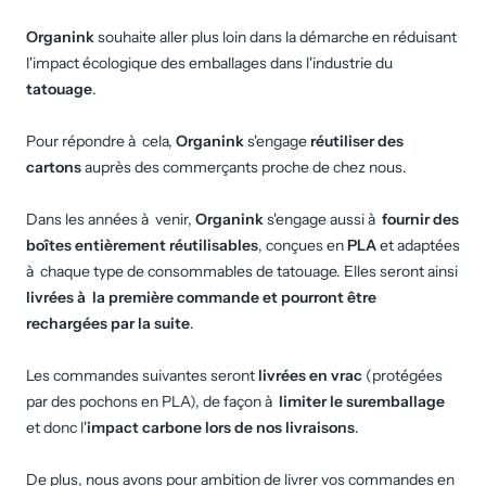
Organink
souhaite aller plus loin dans la démarche en réduisant
l'impact écologique des emballages dans l'industrie du
tatouage
.
Pour répondre à cela,
Organink
s'engage
réutiliser des
cartons
auprès des commerçants proche de chez nous.
Dans les années à venir,
Organink
s'engage aussi à
fournir des
boîtes entièrement réutilisables
, conçues en
PLA
et adaptées
à chaque type de consommables de tatouage. Elles seront ainsi
livrées à la première commande et pourront être
rechargées par la suite
.
Les commandes suivantes seront
livrées en vrac
(protégées
par des pochons en PLA), de façon à
limiter le suremballage
et donc l'
impact carbone lors de nos livraisons
.
De plus, nous avons pour ambition de livrer vos commandes en