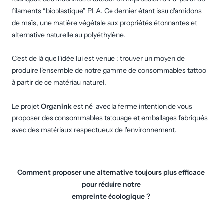
filaments “bioplastique” PLA. Ce dernier étant issu d'amidons
de maïs, une matière végétale aux propriétés étonnantes et
alternative naturelle au polyéthylène.
C'est de là que l'idée lui est venue : trouver un moyen de
produire l'ensemble de notre gamme de consommables tattoo
à partir de ce matériau naturel.
Le projet
Organink
est né avec la ferme intention de vous
proposer des consommables tatouage et emballages fabriqués
avec des matériaux respectueux de l'environnement.
Comment proposer une alternative toujours plus efficace
pour réduire notre
empreinte écologique ?