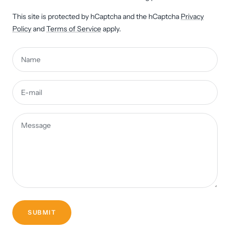
This site is protected by hCaptcha and the hCaptcha
Privacy
Policy
and
Terms of Service
apply.
Name
E-mail
Message
SUBMIT