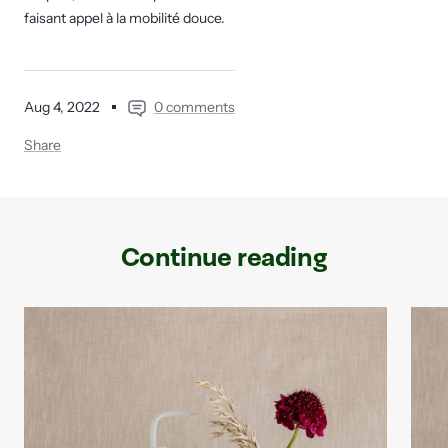
faisant appel à la mobilité douce.
Aug 4, 2022
0 comments
Share
Continue reading